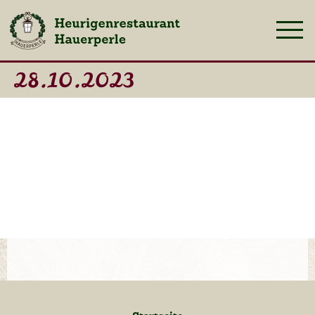
28.10.2023