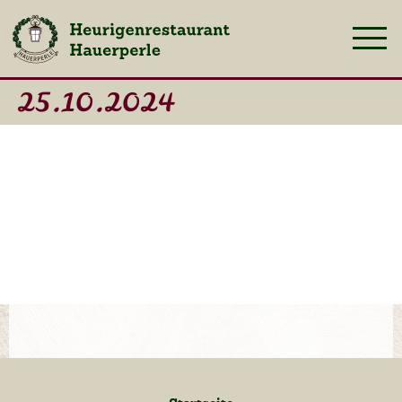
25.10.2024