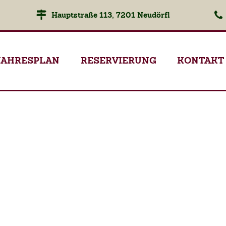
Hauptstraße 113, 7201 Neudörfl
JAHRESPLAN
RESERVIERUNG
KONTAKT