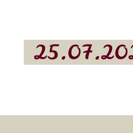
25.07.20