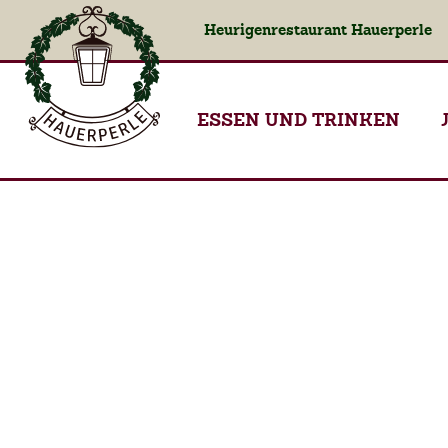
Heurigenrestaurant Hauerperle
ESSEN UND TRINKEN