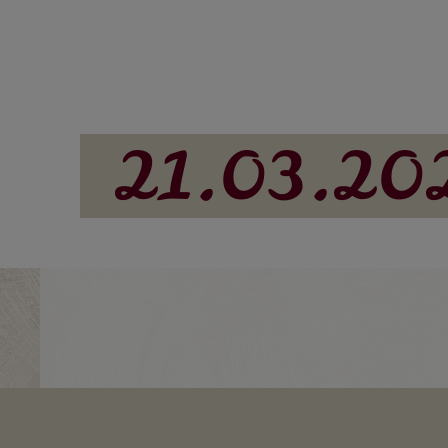
21.03.20