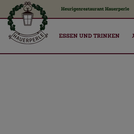
Heurigenrestaurant Hauerperle
ESSEN UND TRINKEN