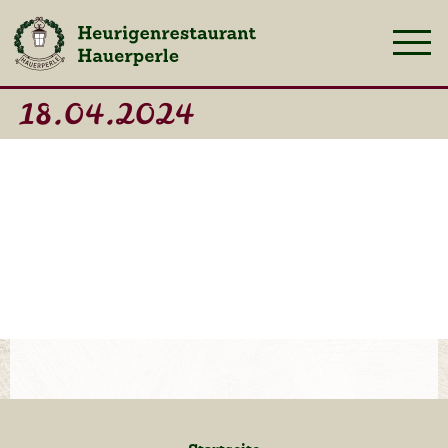
18.04.2024