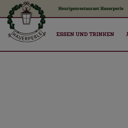
Heurigenrestaurant Hauerperle
ESSEN UND TRINKEN