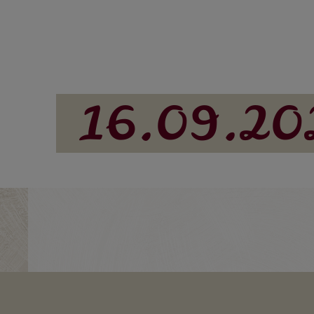
16.09.20