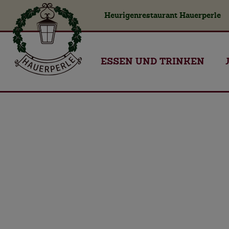
Heurigenrestaurant Hauerperle
ESSEN UND TRINKEN