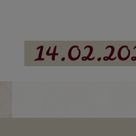
14.02.20