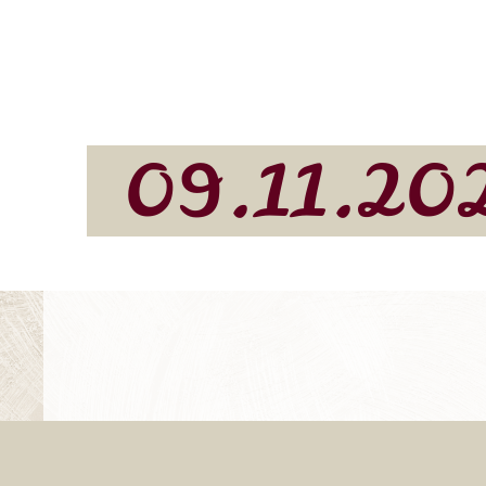
09.11.20