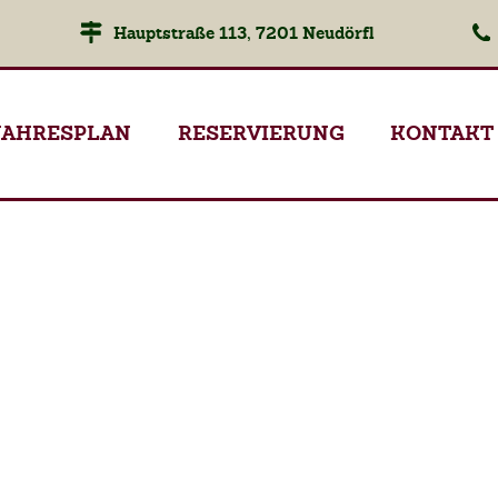
Hauptstraße 113, 7201 Neudörfl
JAHRESPLAN
RESERVIERUNG
KONTAKT