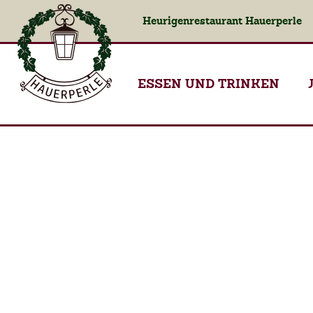
Heurigenrestaurant Hauerperle
ESSEN UND TRINKEN