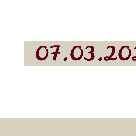
07.03.20