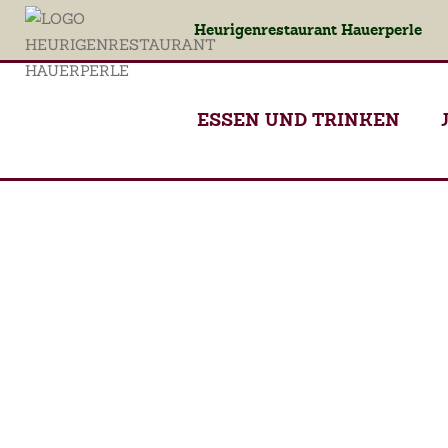
Heurigenrestaurant Hauerperle
ESSEN UND TRINKEN